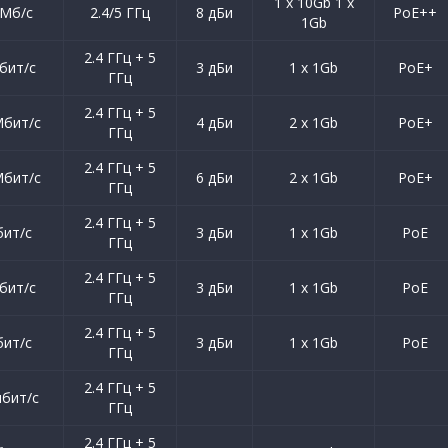
1 x 10Gb 1 x
 Мб/с
2.4/5 ГГц
8 дБи
PoE++
1Gb
2.4 ГГц + 5
бит/с
3 дБи
1 x 1Gb
PoE+
ГГц
2.4 ГГц + 5
Мбит/с
4 дБи
2 x 1Gb
PoE+
ГГц
2.4 ГГц + 5
Мбит/с
6 дБи
2 x 1Gb
PoE+
ГГц
2.4 ГГц + 5
бит/с
3 дБи
1 x 1Gb
PoE
ГГц
2.4 ГГц + 5
бит/с
3 дБи
1 x 1Gb
PoE
ГГц
2.4 ГГц + 5
бит/с
3 дБи
1 x 1Gb
PoE
ГГц
2.4 ГГц + 5
мбит/с
ГГц
2.4 ГГц + 5