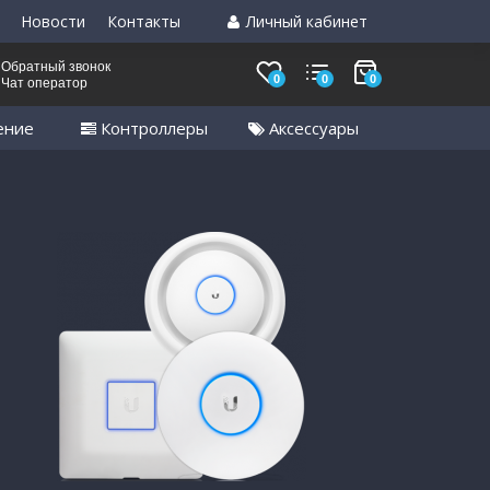
Новости
Контакты
Личный кабинет
Обратный звонок
0
0
0
Чат оператор
ение
Контроллеры
Аксессуары