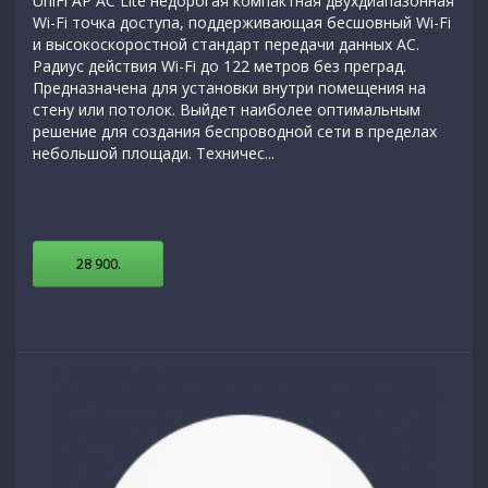
UniFi AP AC Lite недорогая компактная двухдиапазонная
Wi-Fi точка доступа, поддерживающая бесшовный Wi-Fi
и высокоскоростной стандарт передачи данных AC.
Радиус действия Wi-Fi до 122 метров без преград.
Предназначена для установки внутри помещения на
стену или потолок. Выйдет наиболее оптимальным
решение для создания беспроводной сети в пределах
небольшой площади. Техничес...
28 900
.