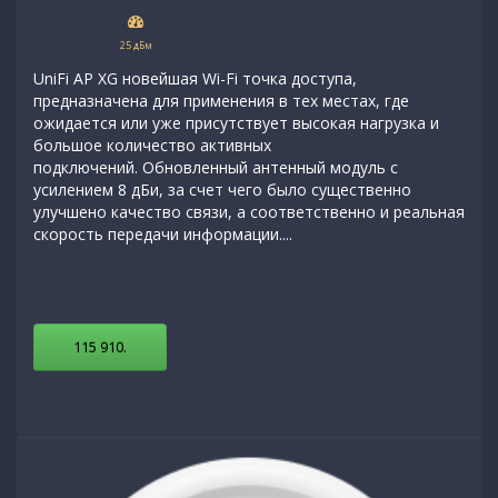
25 дБм
UniFi AP XG новейшая Wi-Fi точка доступа,
предназначена для применения в тех местах, где
ожидается или уже присутствует высокая нагрузка и
большое количество активных
подключений. Обновленный антенный модуль с
усилением 8 дБи, за счет чего было существенно
улучшено качество связи, а соответственно и реальная
скорость передачи информации....
115 910
.