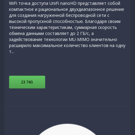
WiFi точка доступа UniFi nanoHD представляет собой
компактное и рациональное двухдиапазонное решение
для создания нагруженной беспроводной сети с
высокой пропускной способностью. Благодаря своим
техническим характеристикам, суммарная скорость
обмена данными составляет до 2 ГБ/с, а
задействование технологии MU-MIMO значительно
расширило максимальное количество клиентов на одну
т...
23 740
.