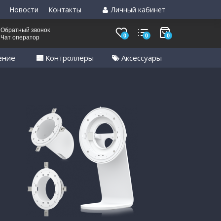
Новости
Контакты
Личный кабинет
Обратный звонок
0
0
0
Чат оператор
ение
Контроллеры
Аксессуары