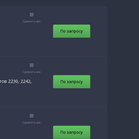
Сравнить все
По запросу
Сравнить все
ов 2230, 2242,
По запросу
Сравнить все
По запросу