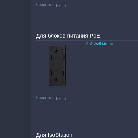
Сравнить группу
Для блоков питания PoE
PoE Wall Mount
Сравнить группу
Для IsoStation