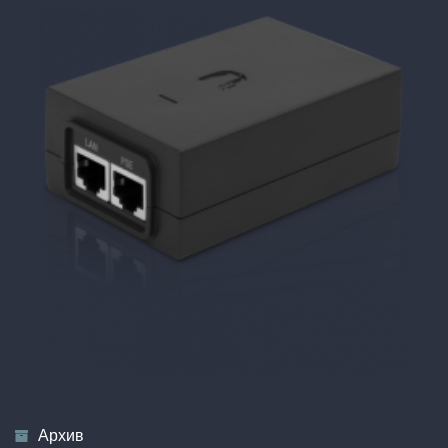
Архив