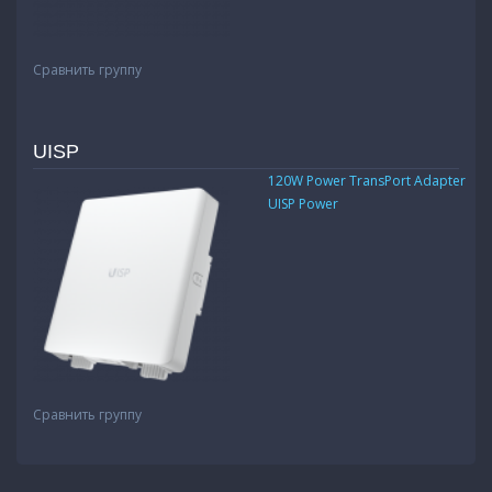
Сравнить группу
UISP
120W Power TransPort Adapter
UISP Power
Сравнить группу