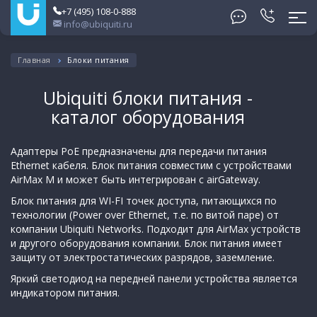
+7 (495) 108-0-888
info@ubiquiti.ru
Главная
Блоки питания
Ubiquiti блоки питания -
каталог оборудования
Адаптеры PoE предназначены для передачи питания
Ethernet кабеля. Блок питания совместим с устройствами
AirMax M и может быть интегрирован с airGateway.
Блок питания для WI-FI точек доступа, питающихся по
технологии (Power over Ethernet, т.е. по витой паре) от
компании Ubiquiti Networks. Подходит для AirMax устройств
и другого оборудования компании. Блок питания имеет
защиту от электростатических разрядов, заземление.
Яркий светодиод на передней панели устройства является
индикатором питания.