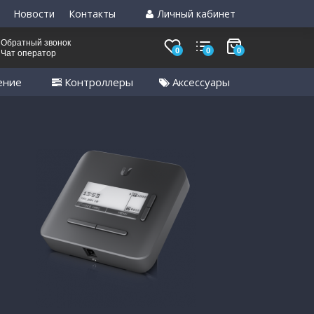
Новости
Контакты
Личный кабинет
Обратный звонок
0
0
0
Чат оператор
ение
Контроллеры
Аксессуары