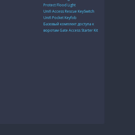
Protect Flood Light
Unifi Access Rescue KeySwitch
Unifi Pocket Keyfob
Базовый комплект доступа к
воротам Gate Access Starter Kit