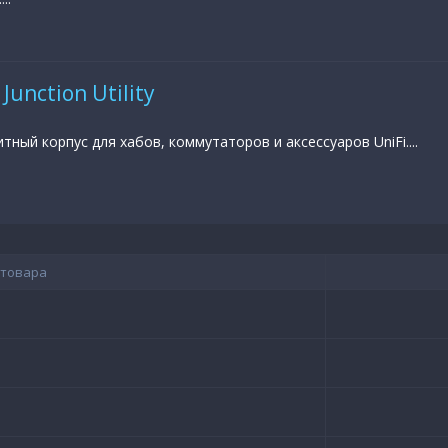
 Junction Utility
ный корпус для хабов, коммутаторов и аксессуаров UniFi....
 товара