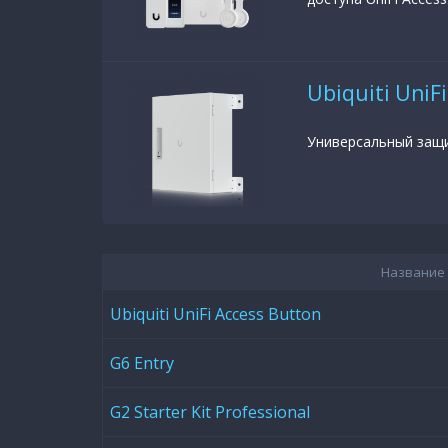
Ubiquiti UniFi
Универсальный защит
Название
Ubiquiti UniFi Access Button
G6 Entry
G2 Starter Kit Professional