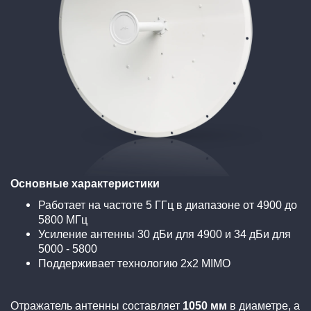
Основные характеристики
Работает на частоте 5 ГГц в диапазоне от 4900 до
5800 МГц
Усиление антенны 30 дБи для 4900 и 34 дБи для
5000 - 5800
Поддерживает технологию 2х2 MIMO
Отражатель антенны составляет
1050 мм
в диаметре, а