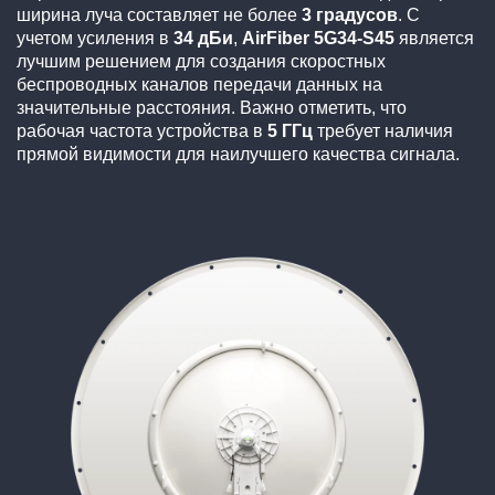
ширина луча составляет не более
3 градусов
. С
учетом усиления в
34 дБи
,
AirFiber 5G34-S45
является
лучшим решением для создания скоростных
беспроводных каналов передачи данных на
значительные расстояния. Важно отметить, что
рабочая частота устройства в
5 ГГц
требует наличия
прямой видимости для наилучшего качества сигнала.