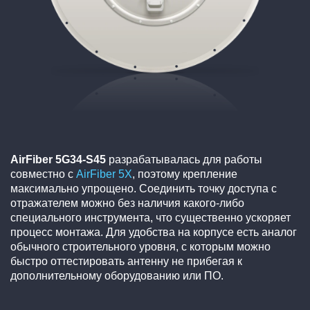
AirFiber 5G34-S45
разрабатывалась для работы
совместно с
AirFiber 5X
, поэтому крепление
максимально упрощено. Соединить точку доступа с
отражателем можно без наличия какого-либо
специального инструмента, что существенно ускоряет
процесс монтажа. Для удобства на корпусе есть аналог
обычного строительного уровня, с которым можно
быстро оттестировать антенну не прибегая к
дополнительному оборудованию или ПО.