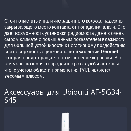
Стоит отметить и наличие защитного кожуха, надежно
закрывающего место контакта от попадания влаги. Это
дает возможность установки радиомоста даже в очень
сыром климате с повышенным показателем влажности.
Для большей устойчивости к негативному воздействию
вся поверхность оцинкована по технологии
Geomet
,
которая предотвращает возникновение коррозии. Все
эти меры позволяют продлить срок службы антенны,
что, с учетом области применения РЛЛ, является
весомым плюсом.
Аксессуары для Ubiquiti AF-5G34-
S45