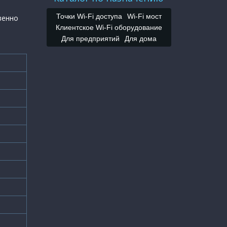
Точки Wi-Fi доступа
Wi-Fi мост
венно
Клиентское Wi-Fi оборудование
Для предприятий
Для дома