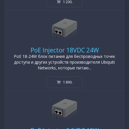
1 200
.
PoE Injector 18VDC 24W
PoE 18-24W блок питания для беспроводных точек
доступа и других устройств производителя Ubiquiti
Networks, которые питаю...
1 890
.