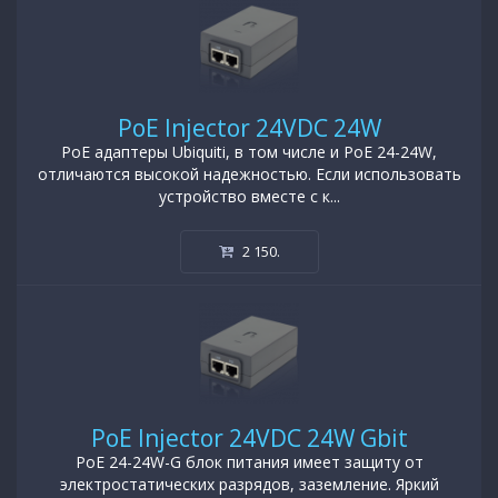
PoE Injector 24VDC 24W
PoE адаптеры Ubiquiti, в том числе и PoE 24-24W,
отличаются высокой надежностью. Если использовать
устройство вместе с к...
2 150
.
PoE Injector 24VDC 24W Gbit
PoE 24-24W-G блок питания имеет защиту от
электростатических разрядов, заземление. Яркий