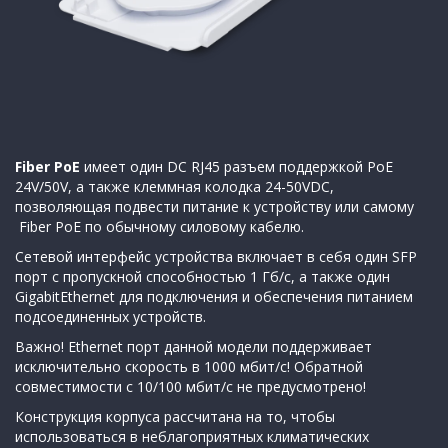
Fiber PoE
имеет один DC RJ45 разъем поддержкой PoE
24V/50V, а также клеммная колодка 24-50VDC,
позволяющая подвести питание к устройству или самому
Fiber PoE по обычному силовому кабелю.
Сетевой интерфейс устройства включает в себя один SFP
порт с пропускной способностью 1 Гб/с, а также один
GigabitEthernet для подключения и обеспечения питанием
подсоединенных устройств.
Важно! Ethernet порт данной модели поддерживает
исключительно скорость в 1000 мбит/с! Обратной
совместимости с 10/100 мбит/с не предусмотрено!
Конструкция корпуса рассчитана на то, чтобы
использоваться в неблагоприятных климатических