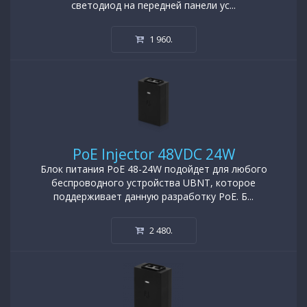
светодиод на передней панели ус...
1 960
.
PoE Injector 48VDC 24W
Блок питания PoE 48-24W подойдет для любого
беспроводного устройства UBNT, которое
поддерживает данную разработку PoE. Б...
2 480
.