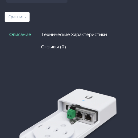
Сравнить
Описание
Технические Характеристики
Отзывы (0)