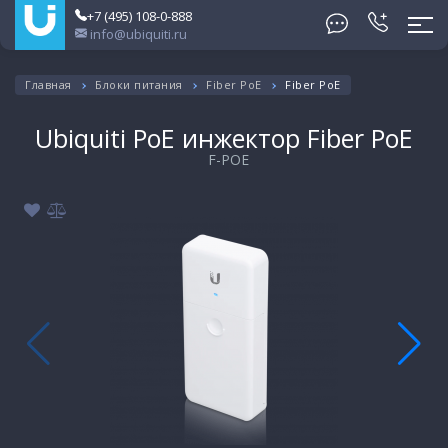
+7 (495) 108-0-888
info@ubiquiti.ru
Главная
Блоки питания
Fiber PoE
Fiber PoE
Ubiquiti PoE инжектор Fiber PoE
F-POE