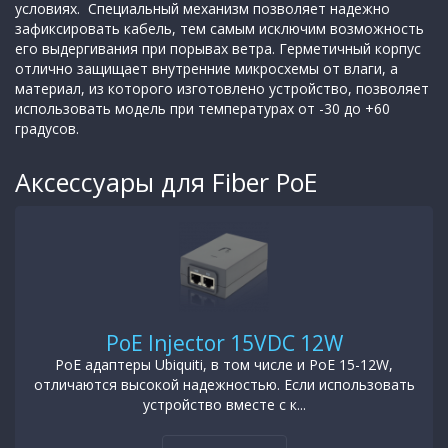
условиях. Специальный механизм позволяет надежно
зафиксировать кабель, тем самым исключим возможность
его выдергивания при порывах ветра. Герметичный корпус
отлично защищает внутренние микросхемы от влаги, а
материал, из которого изготовлено устройство, позволяет
использовать модель при температурах от -30 до +60
градусов.
Аксессуары для Fiber PoE
PoE Injector 15VDC 12W
PoE адаптеры Ubiquiti, в том числе и РоЕ 15-12W,
отличаются высокой надежностью. Если использовать
устройство вместе с к...