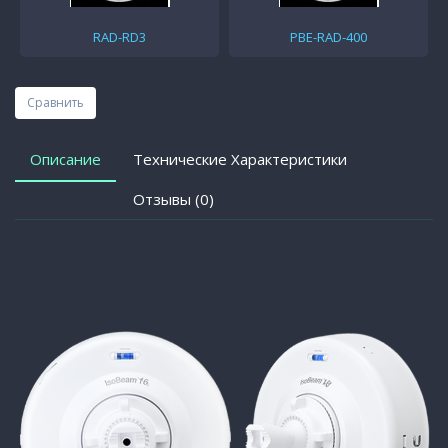
RAD-RD3
PBE-RAD-400
Сравнить
Описание
Технические Характеристики
Отзывы (0)