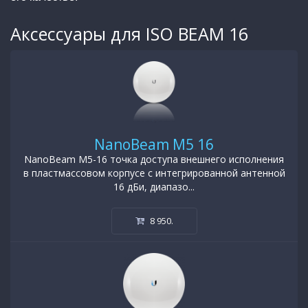
Аксессуары для ISO BEAM 16
NanoBeam M5 16
NanoBeam M5-16 точка доступа внешнего исполнения
в пластмассовом корпусе с интегрированной антенной
16 дБи, диапазо...
8 950
.