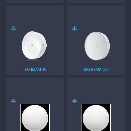
ISO-BEAM-19
ISO-BEAM-620