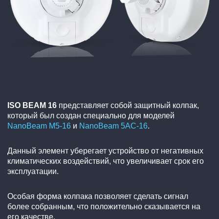
ISO BEAM 16
представляет собой защитный колпак,
который был создан специально для моделей
NanoBeam M5-16
и
NanoBeam 5AC-16
.
Данный элемент уберегает устройство от негативных
климатических воздействий, что увеличивает срок его
эксплуатации.
Особая форма колпака позволяет сделать сигнал
более собранным, что положительно сказывается на
его качестве.