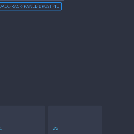
UACC-RACK-PANEL-BRUSH-1U