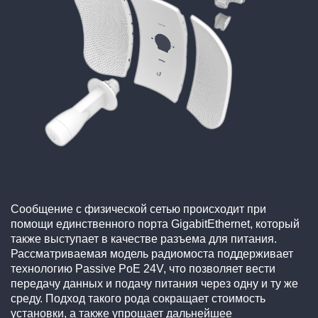
Сообщение с физической сетью происходит при
помощи единственного порта GigabitEthernet, который
также выступает в качестве разъема для питания.
Рассматриваемая модель радиомоста поддерживает
технологию Passive PoE 24V, что позволяет вести
передачу данных и подачу питания через одну и ту же
среду. Подход такого рода сокращает стоимость
установки, а также упрощает дальнейшее