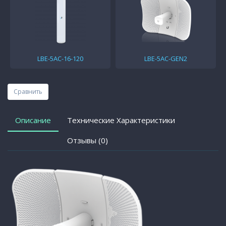
LBE-5AC-16-120
LBE-5AC-GEN2
Сравнить
Описание
Технические Характеристики
Отзывы (0)