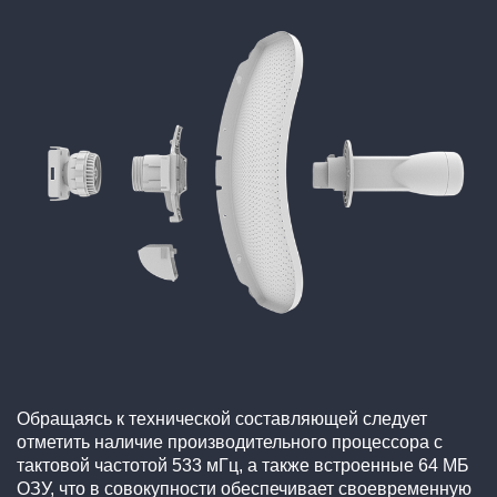
Обращаясь к технической составляющей следует
отметить наличие производительного процессора с
тактовой частотой 533 мГц, а также встроенные 64 МБ
ОЗУ, что в совокупности обеспечивает своевременную