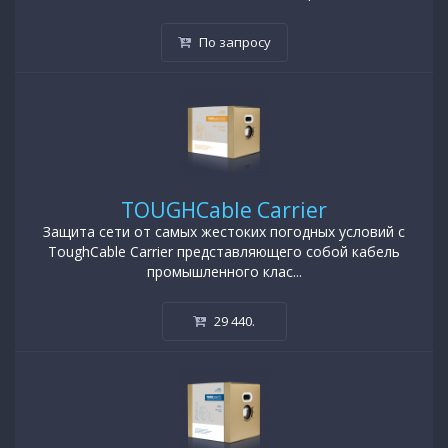
По запросу
TOUGHCable Carrier
Защита сети от самых жестоких погодных условий с
ToughCable Carrier представляющего собой кабель
промышленного клас...
29 440
.