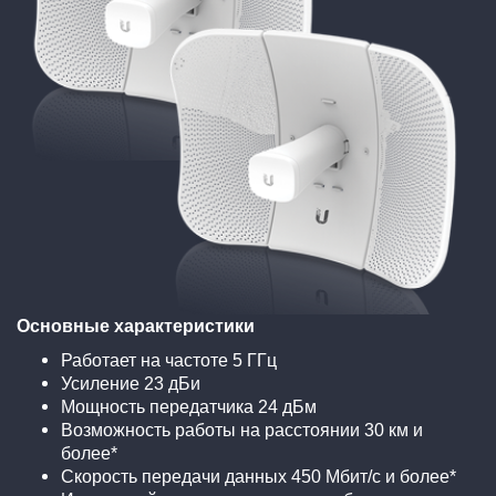
Основные характеристики
Работает на частоте 5 ГГц
Усиление 23 дБи
Мощность передатчика 24 дБм
Возможность работы на расстоянии 30 км и
более*
Скорость передачи данных 450 Мбит/с и более*