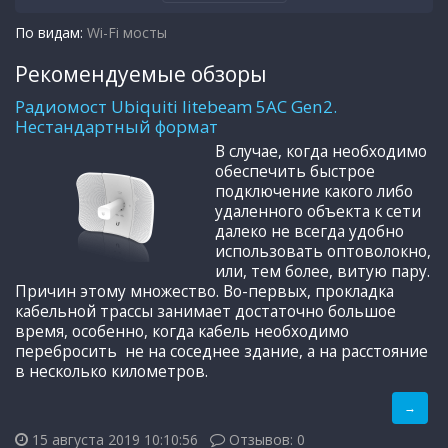
По видам:
Wi-Fi мосты
Рекомендуемые обзоры
Радиомост Ubiquiti litebeam 5AC Gen2.
Нестандартный формат
В случае, когда необходимо
обеспечить быстрое
подключение какого либо
удаленного объекта к сети
далеко не всегда удобно
использовать оптоволокно,
или, тем более, витую пару.
Причин этому множество. Во-первых, прокладка
кабельной трассы занимает достаточно большое
время, особенно, когда кабель необходимо
перебросить не на соседнее здание, а на расстояние
в несколько километров.
→
15 августа 2019 10:10:56
Отзывов: 0