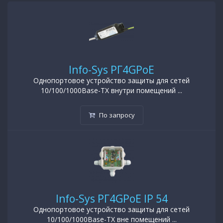
Info-Sys РГ4GPoE
Однопортовое устройство защиты для сетей
10/100/1000Base-TX внутри помещений ...
По запросу
Info-Sys РГ4GPoE IP 54
Однопортовое устройство защиты для сетей
10/100/1000Base-TX вне помещений ...