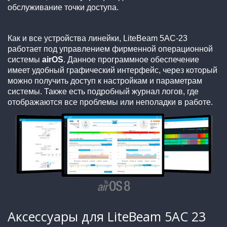
обслуживание точки доступа.
Как и все устройства линейки, LiteBeam 5AC-23
работает под управлением фирменной операционной
системы
airOS
. Данное программное обеспечение
имеет удобный графический интерфейс, через который
можно получить доступ к настройкам и параметрам
системы. Также есть подробный журнал логов, где
отображаются все проблемы или неполадки в работе.
Аксессуары для LiteBeam 5AC 23