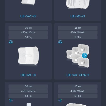
LBE-5AC-XR
LBE-M5-23
30 км
15 км
450+ Мбит/с
450+ Мбит/с
5 ГГц
5 ГГц
1 x 1Gb
1 x 1Gb
25 дБм
20 дБм
LBE-5AC-LR
LBE-5AC-GEN2-5
30 км
15 км
450+ Мбит/с
450+ Мбит/с
5 ГГц
5 ГГц
1 x 1Gb
1 x 1Gb
25 дБм
20 дБм