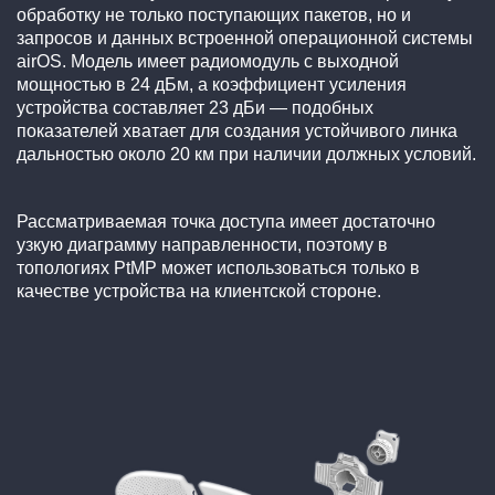
обработку не только поступающих пакетов, но и
запросов и данных встроенной операционной системы
airOS. Модель имеет радиомодуль с выходной
мощностью в 24 дБм, а коэффициент усиления
устройства составляет 23 дБи — подобных
показателей хватает для создания устойчивого линка
дальностью около 20 км при наличии должных условий.
Рассматриваемая точка доступа имеет достаточно
узкую диаграмму направленности, поэтому в
топологиях PtMP может использоваться только в
качестве устройства на клиентской стороне.