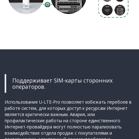
Поддерживает SIM-карты сторонних
операторов.
Использование U-LTE-Pro позволяет избежать перебоев в
работе систем, для которых доступ к ресурсам Интернет
является критически важным. Авария, или
профилактические работы на стороне единственного
Интернет-провайдера могут полностью парализовать
взаимодействие отдела продаж с покупателями и