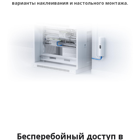
варианты наклеивания и настольного монтажа.
Бесперебойный доступ в