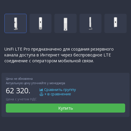
UniFi LTE Pro предназначено для создания резервного
канала доступа в Интернет через беспроводное LTE
соединение с оператором мобильной связи.
Цена не обновлена
Актуальную цену уточняйте у менеджера
62 320.
Сравнить группу
+ в сравнение
Цена с учетом НДС
Купить