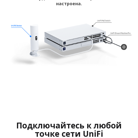
настроена.
Подключайтесь к любой
точке сети UniFi