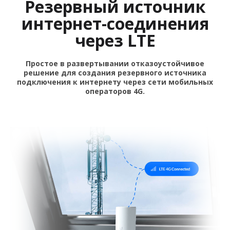
Резервный источник
интернет-соединения
через LTE
Простое в развертывании отказоустойчивое
решение для создания резервного источника
подключения к интернету через сети мобильных
операторов 4G.