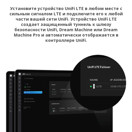
Установите устройство UniFi LTE в любом месте с
сильным сигналом LTE и подключите его к любой
части вашей сети UniFi. Устройство UniFi LTE
создает защищенный туннель к шлюзу
безопасности UniFi, Dream Machine или Dream
Machine Pro и автоматически отображается в
контроллере UniFi.