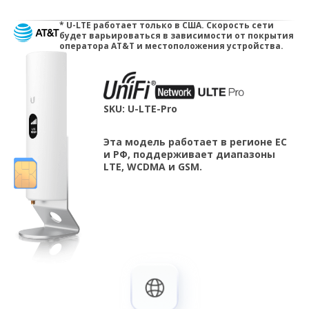
* U-LTE работает только в США. Скорость сети
будет варьироваться в зависимости от покрытия
оператора AT&T и местоположения устройства.
SKU: U-LTE-Pro
Эта модель работает в регионе ЕС
и РФ, поддерживает диапазоны
LTE, WCDMA и GSM.