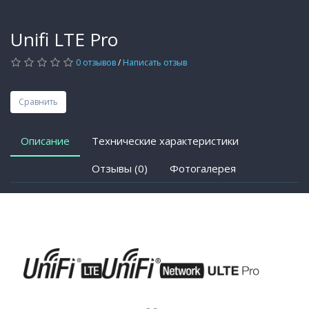
Unifi LTE Pro
0 отзывов
/
Написать отзыв
Сравнить
Описание
Технические характеристики
Отзывы (0)
Фотогалерея