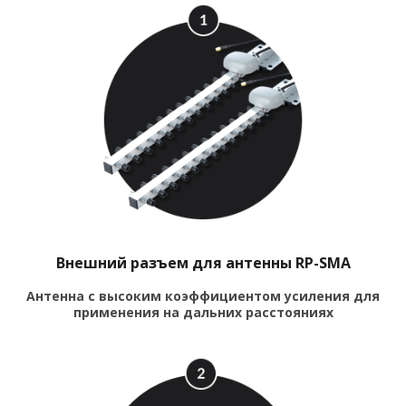
Внешний разъем для антенны RP-SMA
Антенна с высоким коэффициентом усиления для
применения на дальних расстояниях