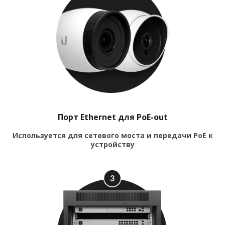
Порт Ethernet для PoE-out
Используется для сетевого моста и передачи PoE к
устройству