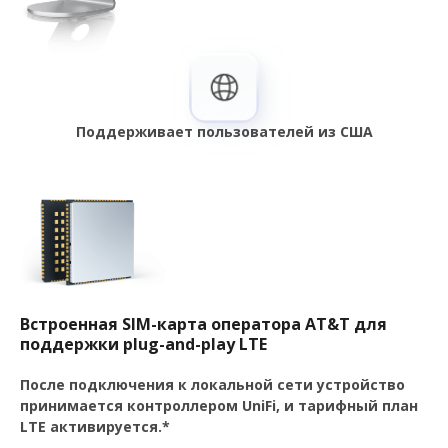
Поддерживает пользователей из США
Встроенная SIM-карта оператора AT&T для
поддержки plug-and-play LTE
После подключения к локальной сети устройство
принимается контроллером UniFi, и тарифный план
LTE активируется.*