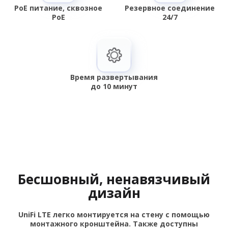
PoE питание, сквозное
Резервное соединение
PoE
24/7
Время развертывания
до 10 минут
Бесшовный, ненавязчивый
дизайн
UniFi LTE легко монтируется на стену с помощью
монтажного кронштейна. Также доступны