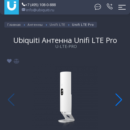
+7 (495) 108-0-888
info@ubiquiti.ru
Главная
Антенны
UniFi LTE
Unifi LTE Pro
Ubiquiti Антенна Unifi LTE Pro
U-LTE-PRO