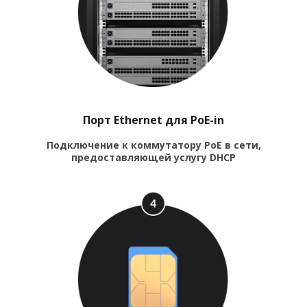
Порт Ethernet для PoE-in
Подключение к коммутатору PoE в сети,
предоставляющей услугу DHCP