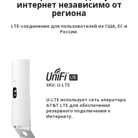
интернет независимо от
региона
LTE-соединение для пользователей из США, ЕС и
России.
SKU: U-LTE
U-LTE использует сеть оператора
AT&T LTE для обеспечения
резервного подключения к
Интернету.