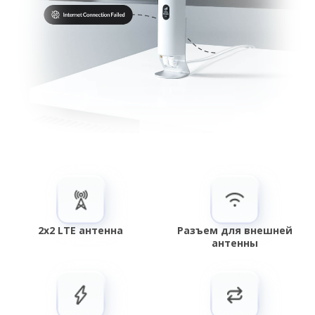
2x2 LTE антенна
Разъем для внешней
антенны