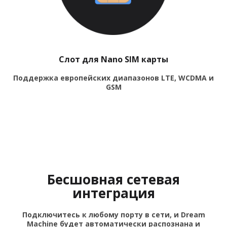
Слот для Nano SIM карты
Поддержка европейских диапазонов LTE, WCDMA и
GSM
Бесшовная сетевая
интеграция
Подключитесь к любому порту в сети, и Dream
Machine будет автоматически распознана и