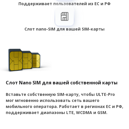
Поддерживает пользователей из ЕС и РФ
Слот nano-SIM для вашей SIM-карты
Слот Nano SIM для вашей собственной карты
Вставьте собственную SIM-карту, чтобы ULTE-Pro
мог мгновенно использовать сеть вашего
мобильного оператора. Работает в регионах ЕС и РФ,
поддерживает диапазоны LTE, WCDMA и GSM.