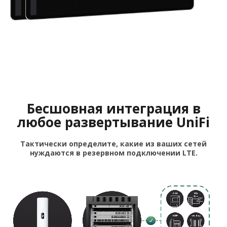
Бесшовная интеграция в
любое развертывание UniFi
Тактически определите, какие из ваших сетей
нуждаются в резервном подключении LTE.