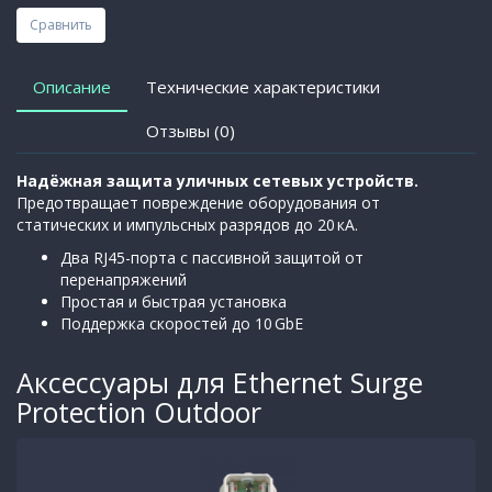
Сравнить
Описание
Технические характеристики
Отзывы (0)
Надёжная защита уличных сетевых устройств.
Предотвращает повреждение оборудования от
статических и импульсных разрядов до 20 кА.
Два RJ45-порта с пассивной защитой от
перенапряжений
Простая и быстрая установка
Поддержка скоростей до 10 GbE
Аксессуары для Ethernet Surge
Protection Outdoor