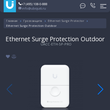
+7 (495) 108-0-888
info@ubiquiti.ru
Главная
Грозозащита
Ethernet Surge Protector
Ethernet Surge Protection Outdoor
Ethernet Surge Protection Outdoor
UACC-ETH-SP-PRO