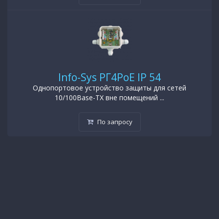
Info-Sys РГ4PoE IP 54
Однопортовое устройство защиты для сетей
10/100Base-TX вне помещений ...
По запросу