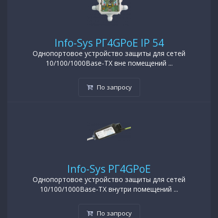
Info-Sys РГ4GPoE IP 54
Однопортовое устройство защиты для сетей
10/100/1000Base-TX вне помещений ...
По запросу
Info-Sys РГ4GPoE
Однопортовое устройство защиты для сетей
10/100/1000Base-TX внутри помещений ...
По запросу