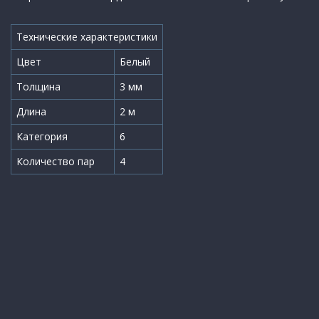
Технические характеристики
Цвет
Белый
Толщина
3 мм
Длина
2 м
Категория
6
Количество пар
4