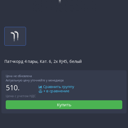
Патчкорд 4 пары, Кат. 6, 2x RJ45, белый
Цена не обновлена
Актуальную цену уточняйте у менеджера
510.
Сравнить группу
+ в сравнение
Цена с учетом НДС
Купить