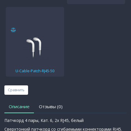
U-Cable-Patch-RJ45-50
Сравнить
Описание
Отзывы (0)
Патчкорд 4 пары, Кат. 6, 2x RJ45, белый
Сверхтонкий патчкорд со сгибаемыми коннекторами RJ45.