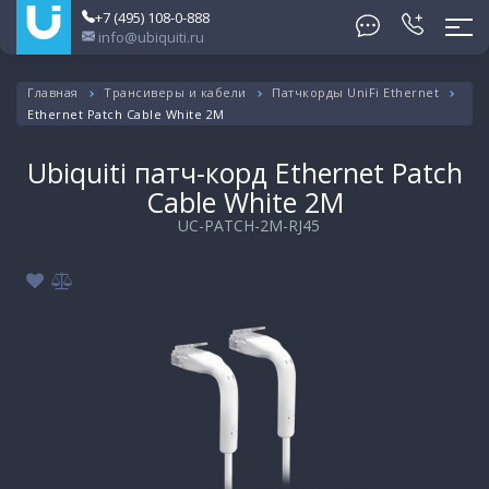
+7 (495) 108-0-888
info@ubiquiti.ru
Главная
Трансиверы и кабели
Патчкорды UniFi Ethernet
Ethernet Patch Cable White 2M
Ubiquiti патч-корд Ethernet Patch
Cable White 2M
UC-PATCH-2M-RJ45