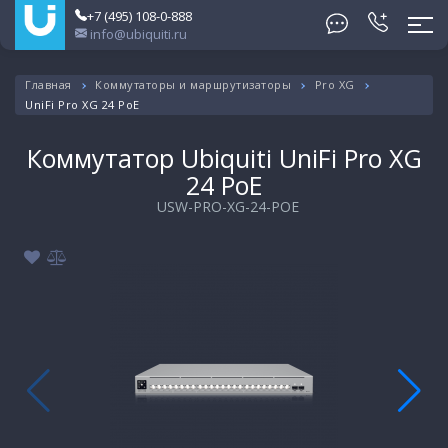
+7 (495) 108-0-888
info@ubiquiti.ru
Главная
Коммутаторы и маршрутизаторы
Pro XG
UniFi Pro XG 24 PoE
Коммутатор Ubiquiti UniFi Pro XG
24 PoE
USW-PRO-XG-24-POE