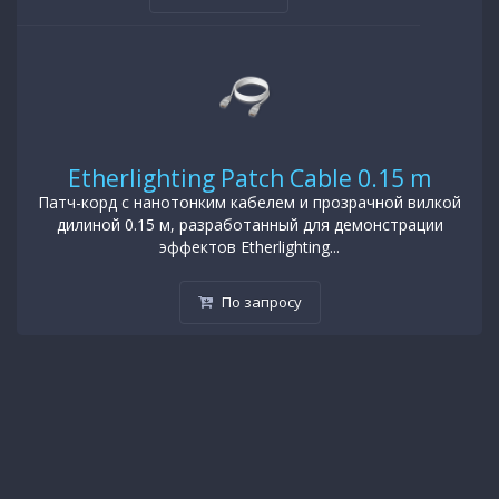
Etherlighting Patch Cable 0.15 m
Патч-корд с нанотонким кабелем и прозрачной вилкой
дилиной 0.15 м, разработанный для демонстрации
эффектов Etherlighting...
По запросу