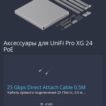
Аксессуары для UniFi Pro XG 24
PoE
25 Gbps Direct Attach Cable 0.5М
Кабель прямого подключения 25 Гбит/с, 0.5 м ...
4 500
.