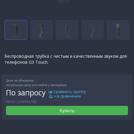
Беспроводная трубка с чистым и качественным звуком для
телефонов G3 Touch.
Цена не обновлена
Актуальную цену уточняйте у менеджера
По запросу
Сравнить группу
+ в сравнение
Цена с учетом НДС
Купить