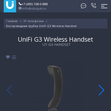
+7 (495) 108-0-888
info@ubiquiti.ru
Главная
IP-телефония
Беспроводная трубка UniFi G3 Wireless Handset
UniFi G3 Wireless Handset
UT-G3-HANDSET