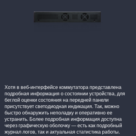
Хотя в веб-интерфейсе коммутатора представлена
подробная информация о состоянии устройства, для
беглой оценки состояния на передней панели
присутствует светодиодная индикация. Так, можно
быстро обнаружить неполадку и оперативно ее
устранить. Более подробная информация доступна
через графическую оболочку — есть как подробный
журнал логов, так и актуальная статистика работы.