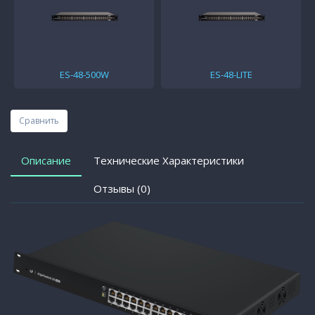
ES-48-500W
ES-48-LITE
Сравнить
Описание
Технические Характеристики
Отзывы (0)