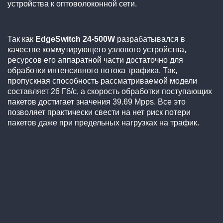
устройства к оптоволоконной сети.
Так как
EdgeSwitch 24-500W
разрабатывался в
качестве коммутирующего узлового устройства,
ресурсов его аппаратной части достаточно для
обработки интенсивного потока трафика. Так,
пропускная способность рассматриваемой модели
составляет 26 Гб/с, а скорость обработки поступающих
пакетов достигает значения 39.69 Mpps. Все это
позволяет практически свести на нет риск потери
пакетов даже при предельных нагрузках на трафик.