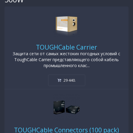
TOUGHCable Carrier
Защита сети от самых жестоких погодных условий с
ToughCable Carrier представляющего собой кабель
промышленного клас...
29 440
.
TOUGHCable Connectors (100 pack)