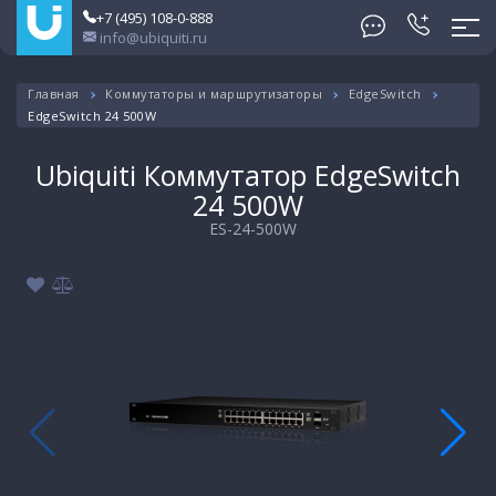
+7 (495) 108-0-888
info@ubiquiti.ru
Главная
Коммутаторы и маршрутизаторы
EdgeSwitch
EdgeSwitch 24 500W
Ubiquiti Коммутатор EdgeSwitch
24 500W
ES-24-500W