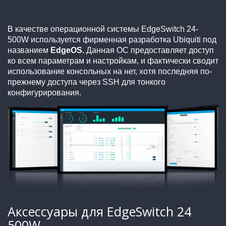
В качестве операционной системы EdgeSwitch 24-
500W используется фирменная разработка Ubiquiti под
названием
EdgeOS.
Данная ОС предоставляет доступ
ко всем параметрам и настройкам, и фактически сводит
использование консольных на нет, хотя последняя по-
прежнему доступа через SSH для тонкого
конфигурирования.
Аксессуары для EdgeSwitch 24
500W