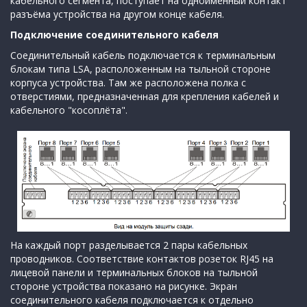
кабельного сегмента, поступает на одноимённый контакт
разъёма устройства на другом конце кабеля.
Подключение соединительного кабеля
Соединительный кабель подключается к терминальным
блокам типа LSA, расположенным на тыльной стороне
корпуса устройства. Там же расположена полка с
отверстиями, предназначенная для крепления кабелей и
кабельного "косоплёта".
На каждый порт разделывается 2 пары кабельных
проводников. Соответствие контактов розеток RJ45 на
лицевой панели и терминальных блоков на тыльной
стороне устройства показано на рисунке. Экран
соединительного кабеля подключается к отдельно