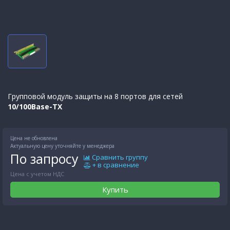
Групповой модуль защиты на 8 портов для сетей
10/100Base-TX
Цена не обновлена
Актуальную цену уточняйте у менеджера
По запросу
Сравнить группу
+ в сравнение
Цена с учетом НДС
Купить