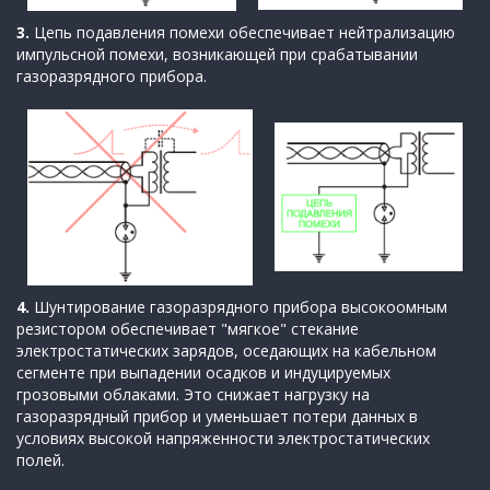
3.
Цепь подавления помехи обеспечивает нейтрализацию
импульсной помехи, возникающей при срабатывании
газоразрядного прибора.
4.
Шунтирование газоразрядного прибора высокоомным
резистором обеспечивает "мягкое" стекание
электростатических зарядов, оседающих на кабельном
сегменте при выпадении осадков и индуцируемых
грозовыми облаками. Это снижает нагрузку на
газоразрядный прибор и уменьшает потери данных в
условиях высокой напряженности электростатических
полей.