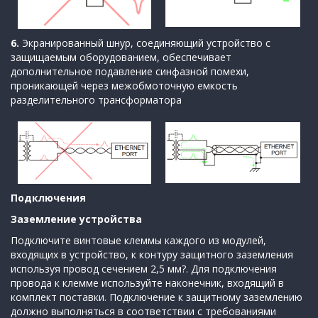
6.
Экранированный шнур, соединяющий устройство с
защищаемым оборудованием, обеспечивает
дополнительное подавление синфазной помехи,
проникающей через межобмоточную емкость
разделительного трансформатора
Подключения
Заземление устройства
Подключите винтовые клеммы каждого из модулей,
входящих в устройство, к контуру защитного заземления
используя провод сечением 2,5 мм?. Для подключения
провода к клемме используйте наконечник, входящий в
комплект поставки. Подключение к защитному заземлению
должно выполняться в соответствии с требованиями