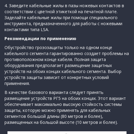
4. Заведите кабельные жилы в пазы ножевых контактов в
соответствии с цветной этикеткой на печатной плате.
Заделайте кабельные жилы при помощи специального
инструмента, предназначенного для работы с ножевыми
контактами типа LSA.
Рекомендации по применению
Обустройство грозозащиты только на одном конце
кабельного сегмента гарантированно создает проблемы на
противоположном конце кабеля. Полная защита
оборудования предполагает размещение защитных
устройств на обоих концах кабельного сегмента. Выбор
устройств защиты зависит от конкретных условий
применения.
В качестве базового варианта следует принять
размещение устройств РГ5 на обоих концах. Этот вариант
обеспечивает максимально высокую стойкость системы
защиты, которую можно применять для кабельных
сегментов большой длины (80 метров и более),
размещенных на большой высоте (10 метров и более).