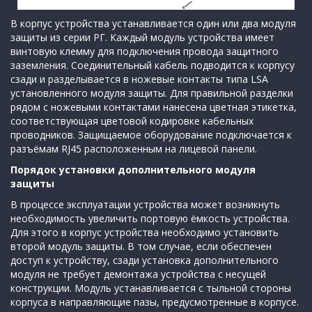
В корпус устройства устанавливается один или два модуля
защиты из серии РГ. Каждый модуль устройства имеет
винтовую клемму для подключения провода защитного
заземления. Соединительный кабель подводится к корпусу
сзади и разделывается в ножевые контакты типа LSA
установленного модуля защиты. Для правильной разделки
рядом с ножевыми контактами нанесена цветная этикетка,
соответствующая цветовой кодировке кабельных
проводников. Защищаемое оборудование подключается к
разъёмам RJ45 расположенным на лицевой панели.
Порядок установки дополнительного модуля
защиты
В процессе эксплуатации устройства может возникнуть
необходимость увеличить портовую ёмкость устройства.
Для этого в корпус устройства необходимо установить
второй модуль защиты. В том случае, если обеспечен
доступ к устройству, сзади установка дополнительного
модуля не требует демонтажа устройства с несущей
конструкции. Модуль устанавливается с тыльной стороны
корпуса в направляющие пазы, предусмотренные в корпусе.