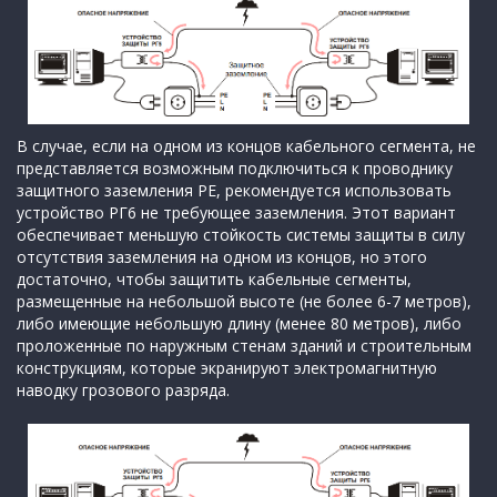
В случае, если на одном из концов кабельного сегмента, не
представляется возможным подключиться к проводнику
защитного заземления РЕ, рекомендуется использовать
устройство РГ6 не требующее заземления. Этот вариант
обеспечивает меньшую стойкость системы защиты в силу
отсутствия заземления на одном из концов, но этого
достаточно, чтобы защитить кабельные сегменты,
размещенные на небольшой высоте (не более 6-7 метров),
либо имеющие небольшую длину (менее 80 метров), либо
проложенные по наружным стенам зданий и строительным
конструкциям, которые экранируют электромагнитную
наводку грозового разряда.