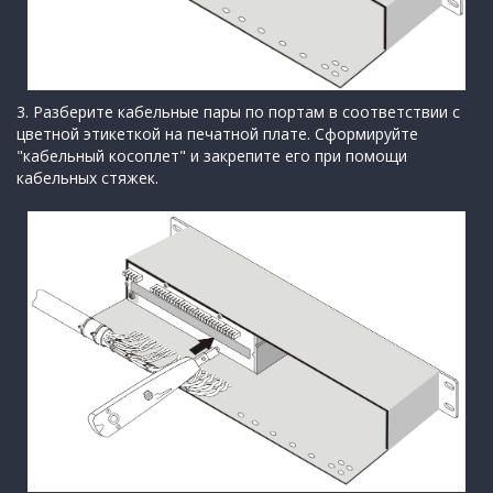
3. Разберите кабельные пары по портам в соответствии с
цветной этикеткой на печатной плате. Сформируйте
"кабельный косоплет" и закрепите его при помощи
кабельных стяжек.