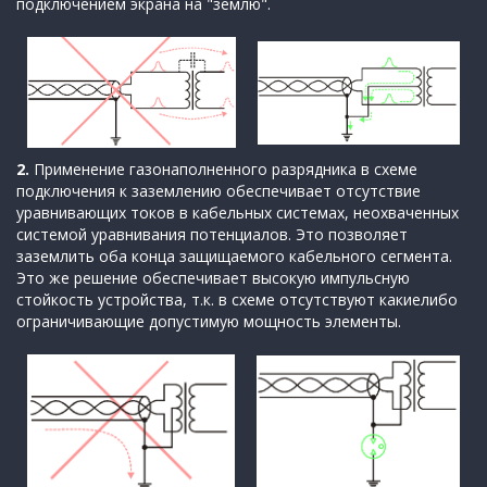
подключением экрана на "землю".
2.
Применение газонаполненного разрядника в схеме
подключения к заземлению обеспечивает отсутствие
уравнивающих токов в кабельных системах, неохваченных
системой уравнивания потенциалов. Это позволяет
заземлить оба конца защищаемого кабельного сегмента.
Это же решение обеспечивает высокую импульсную
стойкость устройства, т.к. в схеме отсутствуют какиелибо
ограничивающие допустимую мощность элементы.