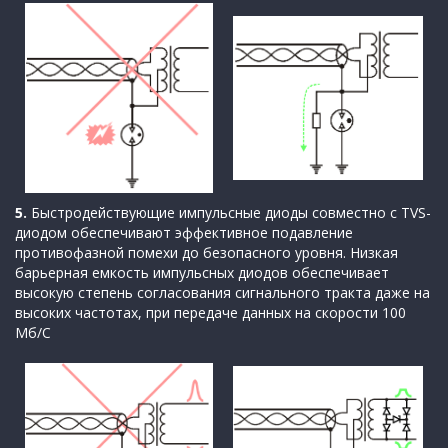
5.
Быстродействующие импульсные диоды совместно с TVS-
диодом обеспечивают эффективное подавление
противофазной помехи до безопасного уровня. Низкая
барьерная емкость импульсных диодов обеспечивает
высокую степень согласования сигнального тракта даже на
высоких частотах, при передаче данных на скорости 100
Мб/С