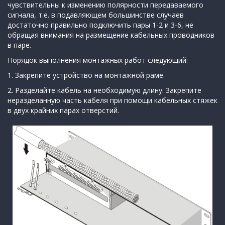
чувствительны к изменению полярности передаваемого
сигнала, т.е. в подавляющем большинстве случаев
достаточно правильно подключить пары 1-2 и 3-6, не
обращая внимания на размещение кабельных проводников
в паре.
Порядок выполнения монтажных работ следующий:
1. Закрепите устройство на монтажной раме.
2. Разделайте кабель на необходимую длину. Закрепите
неразделанную часть кабеля при помощи кабельных стяжек
в двух крайних парах отверстий.