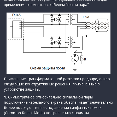
применения совместно с кабелем "витая пара".
Применение трансформаторной развязки предопределило
следующие конструктивные решения, примененные в
устройстве защиты.
1.
Симметричное относительно сигнальной пары
подключение кабельного экрана обеспечивает значительно
более высокую степень подавления синфазных помех
(Common Reject Mode) по сравнению с прямым