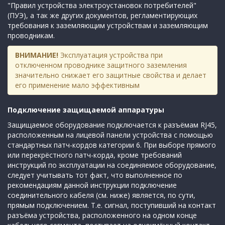
"Правил устройства электроустановок потребителей"
(ПУЭ), а так же других документов, регламентирующих
требования к заземляющим устройствам и заземляющим
проводникам.
ВНИМАНИЕ!
Эксплуатация устройства при
отключенном проводнике защитного заземления
значительно снижает его защитные свойства и делает
его применение мало эффективным
Подключение защищаемой аппаратуры
Защищаемое оборудование подключается к разъёмам RJ45,
расположенным на лицевой панели устройства с помощью
стандартных патч-кордов категории 6. При выборе прямого
или перекрёстного патч-корда, кроме требований
инструкций по эксплуатации на соединяемое оборудование,
следует учитывать тот факт, что выполненное по
рекомендациям данной инструкции подключение
соединительного кабеля (см. ниже) является, по сути,
прямым подключением. Т.е. сигнал, поступивший на контакт
разъёма устройства, расположенного на одном конце