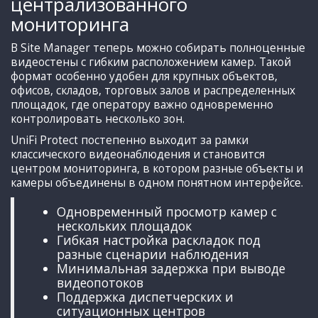
централизованного
мониторинга
В Site Manager теперь можно собирать полноценные
видеостены с гибким расположением камер. Такой
формат особенно удобен для крупных объектов,
офисов, складов, торговых залов и распределенных
площадок, где оператору важно одновременно
контролировать несколько зон.
UniFi Protect постепенно выходит за рамки
классического видеонаблюдения и становится
центром мониторинга, в котором разные объекты и
камеры объединены в одном понятном интерфейсе.
Одновременный просмотр камер с
нескольких площадок
Гибкая настройка раскладок под
разные сценарии наблюдения
Минимальная задержка при выводе
видеопотоков
Поддержка диспетчерских и
ситуационных центров