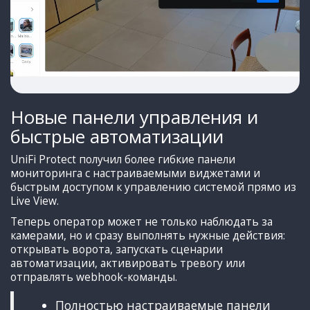
Новые панели управления и
быстрые автоматизации
UniFi Protect получил более гибкие панели
мониторинга с настраиваемыми виджетами и
быстрым доступом к управлению системой прямо из
Live View.
Теперь оператор может не только наблюдать за
камерами, но и сразу выполнять нужные действия:
открывать ворота, запускать сценарии
автоматизации, активировать тревогу или
отправлять webhook-команды.
Полностью настраиваемые панели