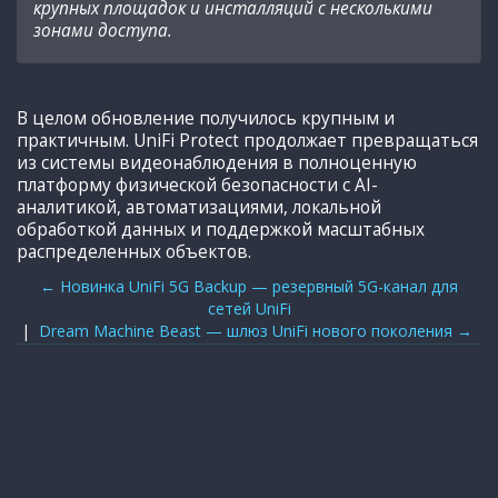
крупных площадок и инсталляций с несколькими
зонами доступа.
В целом обновление получилось крупным и
практичным. UniFi Protect продолжает превращаться
из системы видеонаблюдения в полноценную
платформу физической безопасности с AI-
аналитикой, автоматизациями, локальной
обработкой данных и поддержкой масштабных
распределенных объектов.
← Новинка UniFi 5G Backup — резервный 5G-канал для
сетей UniFi
|
Dream Machine Beast — шлюз UniFi нового поколения →