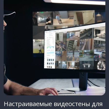
Настраиваемые видеостены для