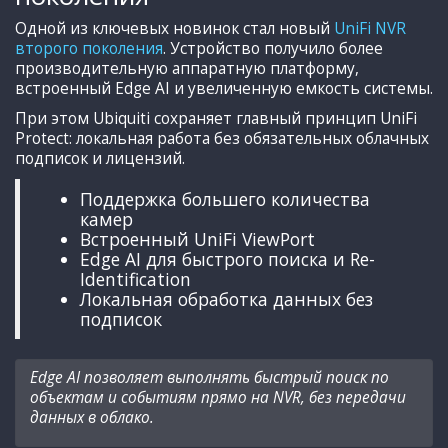
Одной из ключевых новинок стал новый
UniFi NVR
второго поколения
. Устройство получило более
производительную аппаратную платформу,
встроенный Edge AI и увеличенную емкость системы.
При этом Ubiquiti сохраняет главный принцип UniFi
Protect: локальная работа без обязательных облачных
подписок и лицензий.
Поддержка большего количества
камер
Встроенный UniFi ViewPort
Edge AI для быстрого поиска и Re-
Identification
Локальная обработка данных без
подписок
Edge AI позволяет выполнять быстрый поиск по
объектам и событиям прямо на NVR, без передачи
данных в облако.