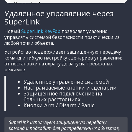
Удаленное управление через
SuperLink
Новый
SuperLink KeyFob
позволяет удаленно
управлять системой безопасности практически из
любой точки объекта.
Устройство поддерживает защищенную передачу
команд и гибкую настройку сценариев управления:
от постановки на охрану до запуска тревожных
режимов.
Удаленное управление системой
Настраиваемые кнопки и сценарии
Защищенное подключение на
больших расстояниях
Кнопки Arm / Disarm / Panic
SuperLink использует защищенную передачу
команд и подходит для распределенных объектов,