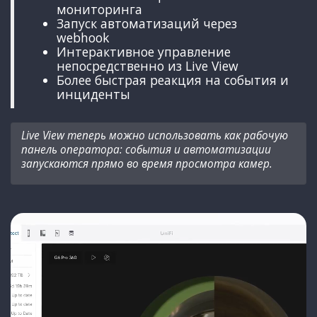
мониторинга
Запуск автоматизаций через
webhook
Интерактивное управление
непосредственно из Live View
Более быстрая реакция на события и
инциденты
Live View теперь можно использовать как рабочую
панель оператора: события и автоматизации
запускаются прямо во время просмотра камер.