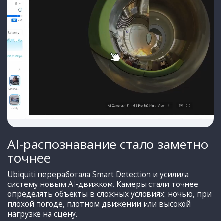
AI-распознавание стало заметно
точнее
Ubiquiti переработала Smart Detection и усилила
систему новым AI-движком. Камеры стали точнее
определять объекты в сложных условиях: ночью, при
плохой погоде, плотном движении или высокой
нагрузке на сцену.