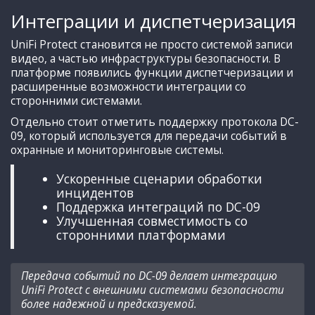
Интеграции и диспетчеризация
UniFi Protect становится не просто системой записи
видео, а частью инфраструктуры безопасности. В
платформе появились функции диспетчеризации и
расширенные возможности интеграции со
сторонними системами.
Отдельно стоит отметить поддержку протокола DC-
09, который используется для передачи событий в
охранные и мониторинговые системы.
Ускоренные сценарии обработки
инцидентов
Поддержка интеграций по DC-09
Улучшенная совместимость со
сторонними платформами
Передача событий по DC-09 делает интеграцию
UniFi Protect с внешними системами безопасности
более надежной и предсказуемой.