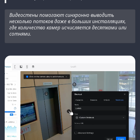
Видеостены помогают синхронно выводить
несколько потоков даже в больших инсталляциях,
где количество камер исчисляется десятками или
сотнями.