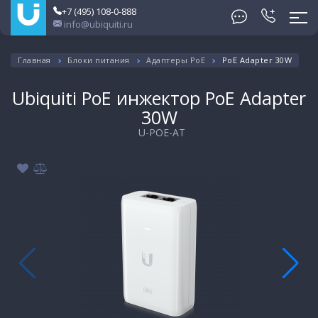
+7 (495) 108-0-888
info@ubiquiti.ru
Главная
Блоки питания
Адаптеры PoE
PoE Adapter 30W
Ubiquiti PoE инжектор PoE Adapter
30W
U-POE-AT