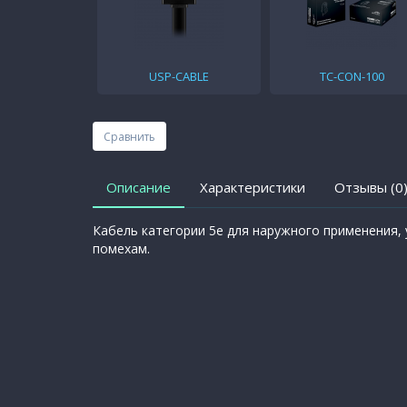
USP-CABLE
TC-CON-100
Сравнить
Описание
Характеристики
Отзывы (0
Кабель категории 5e для наружного применения,
помехам.