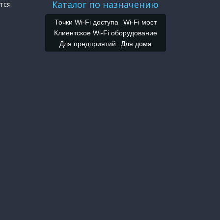
Каталог по назначению
тся
Точки Wi-Fi доступа
Wi-Fi мост
Клиентское Wi-Fi оборудование
Для предприятий
Для дома