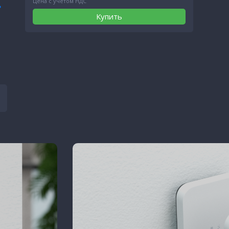
Цена с учетом НДС
Купить