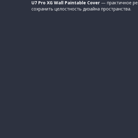
U7 Pro XG Wall Paintable Cover
— практичное реш
сохранить целостность дизайна пространства.