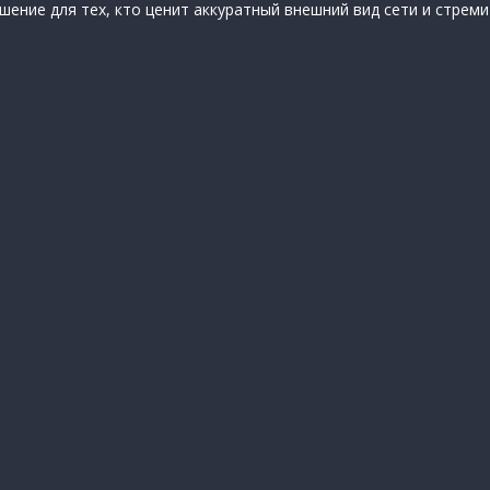
ение для тех, кто ценит аккуратный внешний вид сети и стреми