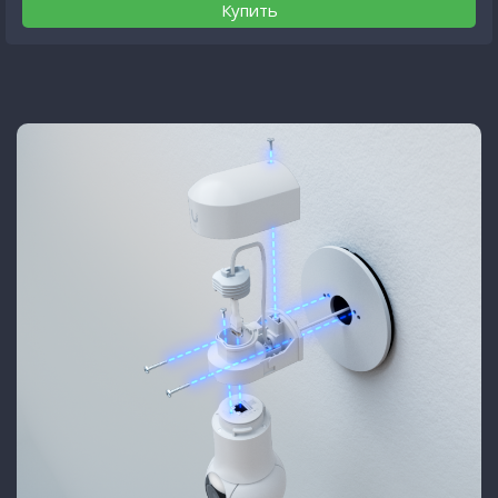
Купить