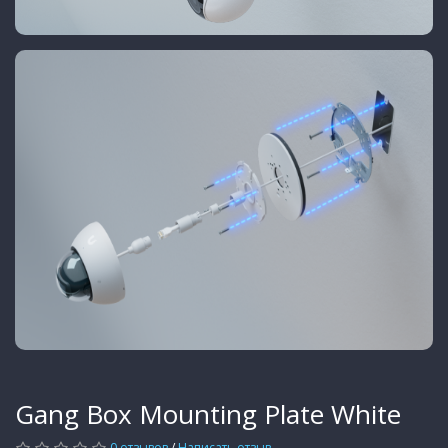
Gang Box Mounting Plate White
0 отзывов
/
Написать отзыв