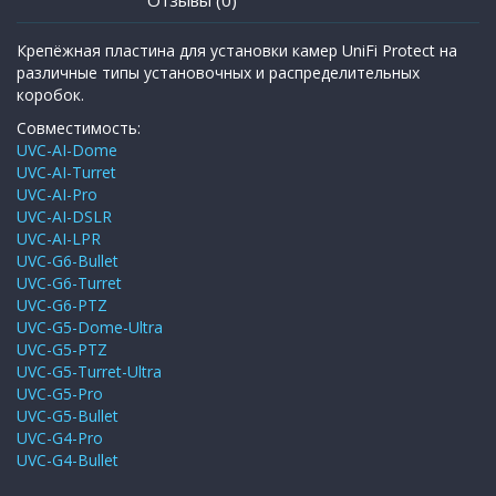
Крепёжная пластина для установки камер UniFi Protect на
различные типы установочных и распределительных
коробок.
Совместимость:
UVC-AI-Dome
UVC-AI-Turret
UVC-AI-Pro
UVC-AI-DSLR
UVC-AI-LPR
UVC-G6-Bullet
UVC-G6-Turret
UVC-G6-PTZ
UVC-G5-Dome-Ultra
UVC-G5-PTZ
UVC-G5-Turret-Ultra
UVC-G5-Pro
UVC-G5-Bullet
UVC-G4-Pro
UVC-G4-Bullet