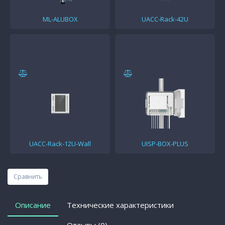
ML-ALUBOX
UACC-Rack-42U
UACC-Rack-12U-Wall
UISP-BOX-PLUS
Сравнить
Описание
Технические характеристики
Отзывы (0)