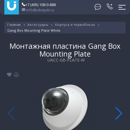
+7 (495) 108-0-888
info@ubiquiti.ru
Главная
Аксессуары
Корпуса и термобоксы
Gang Box Mounting Plate White
Монтажная пластина Gang Box
Mounting Plate
UACC-GB-PLATE-W