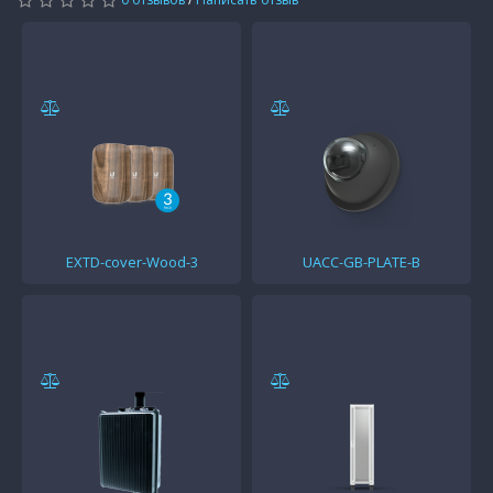
EXTD-cover-Wood-3
UACC-GB-PLATE-B