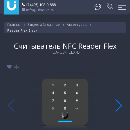
+7 (495) 108-0-888
info@ubiquiti.ru
Главная
Видеонаблюдение
Аксессуары
Reader Flex Black
Считыватель NFC Reader Flex
UA-G3-FLEX-B