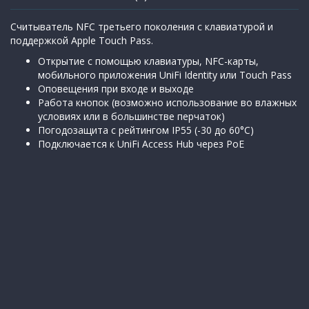
Считыватель NFC третьего поколения с клавиатурой и
поддержкой Apple Touch Pass.
Открытие с помощью клавиатуры, NFC-карты,
мобильного приложения UniFi Identity или Touch Pass
Оповещения при входе и выходе
Работа кнопок (возможно использование во влажных
условиях или в большинстве перчаток)
Погодозащита с рейтингом IP55 (-30 до 60°C)
Подключается к UniFi Access Hub через PoE