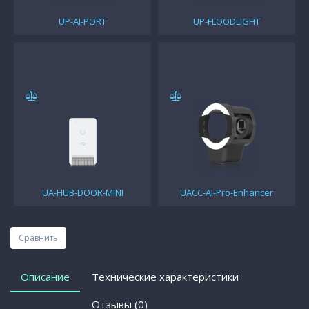
UP-AI-PORT
UP-FLOODLIGHT
UA-HUB-DOOR-MINI
UACC-AI-Pro-Enhancer
Сравнить
Описание
Технические характеристики
Отзывы (0)