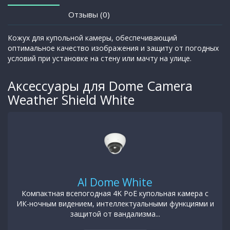
Отзывы (0)
Кожух для купольной камеры, обеспечивающий
оптимальное качество изображения и защиту от погодных
условий при установке на стену или мачту на улице.
Аксессуары для Dome Camera
Weather Shield White
AI Dome White
Компактная всепогодная 4K PoE купольная камера с
ИК-ночным видением, интеллектуальными функциями и
защитой от вандализма...