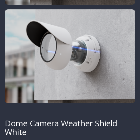
Dome Camera Weather Shield
White