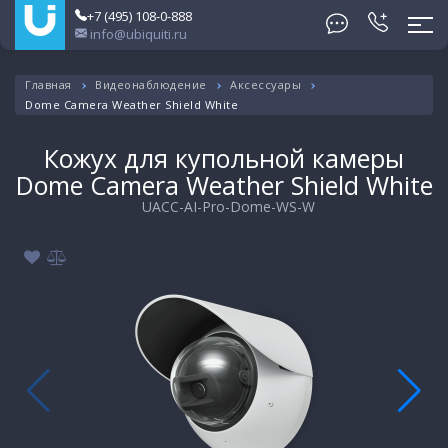
+7 (495) 108-0-888
info@ubiquiti.ru
Главная
Видеонаблюдение
Аксессуары
Dome Camera Weather Shield White
Кожух для купольной камеры
Dome Camera Weather Shield White
UACC-AI-Pro-Dome-WS-W