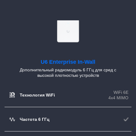
U6 Enterprise In-Wall
Дополнительный радиомодуль 6 ГГц для сред с
высокой плотностью устройств
WiFi 6E
Технология WiFi
4x4 MIMO
Частота 6 ГГц