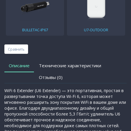
23/26 дБм
BULLETAC-IP67
U7-OUTDOOR
Сравнить
Описание
Технические характеристики
Отзывы (0)
WiFi 6 Extender (U6 Extender) — это портативная, простая в
развертывании точка доступа Wi-Fi 6, которая может
мгновенно расширить зону покрытия WiFi в вашем доме или
офисе. Благодаря двухдиапазонному дизайну и общей
пропускной способности более 5,3 Гбит/с удлинитель U6
обеспечивает прочное и надежное соединение,
необходимое для поддержки даже самых плотных сетей.