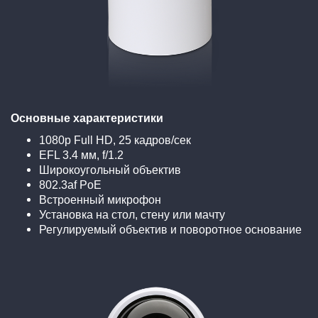
Основные характеристики
1080p Full HD, 25 кадров/сек
EFL 3.4 мм, f/1.2
Широкоугольный объектив
802.3af PoE
Встроенный микрофон
Установка на стол, стену или мачту
Регулируемый объектив и поворотное основание