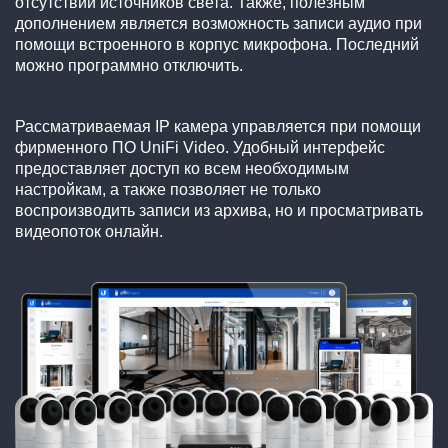
отсутствии источников света. Также, полезным
дополнением является возможность записи аудио при
помощи встроенного в корпус микрофона. Последний
можно программно отключить.
Рассматриваемая IP камера управляется при помощи
фирменного ПО UniFi Video. Удобный интерфейс
предоставляет доступ ко всем необходимым
настройкам, а также позволяет не только
воспроизводить записи из архива, но и просматривать
видеопоток онлайн.