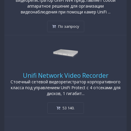
Видеорегистратор UniFi NVR представляет собой
аппаратное решение для организации
видеонаблюдения при помощи камер UniFi ...
По запросу
Unifi Network Video Recorder
Стоечный сетевой видеорегистратор корпоративного
класса под управлением UniFi Protect с 4 отсеками для
дисков, 1 гигабит...
53 140
.