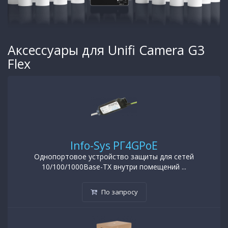
Аксессуары для Unifi Camera G3
Flex
Info-Sys РГ4GPoE
Однопортовое устройство защиты для сетей
10/100/1000Base-TX внутри помещений ...
По запросу