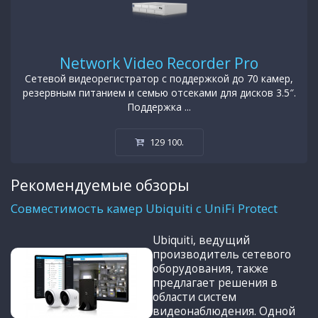
Network Video Recorder Pro
Сетевой видеорегистратор с поддержкой до 70 камер,
резервным питанием и семью отсеками для дисков 3.5″.
Поддержка ...
129 100
.
Рекомендуемые обзоры
Совместимость камер Ubiquiti с UniFi Protect
Ubiquiti, ведущий
производитель сетевого
оборудования, также
предлагает решения в
области систем
видеонаблюдения. Одной