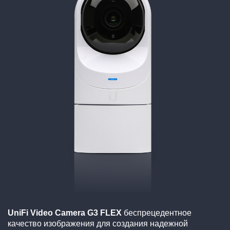
UniFi Video Camera G3 FLEX
беспрецедентное
качество изображения для создания надежной