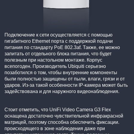
Подключение к сети осуществляется с помощью
гигабитного Ethernet порта с поддержкой подачи
питания по стандарту PoE 802.3af. Также, ее можно
запитать от отдельного блока питания, что будет
полезным при настольном монтаже. Корпус
всепогоден. Производитель Ubiquiti серьезно
позаботился о том, чтобы внутренние компоненты
были полностью защищены от пыли, влаги, грязи и от
ударов. Из-за такой особенности IP-камера может быть
задействована и для наружного видеонаблюдения.
Стоит отметить, что UniFi Video Camera G3 Flex
оснащена достаточно чувствительной инфракрасной
матрицей, поэтому способна обеспечить фиксации.
происходящего в зоне наблюдения даже при