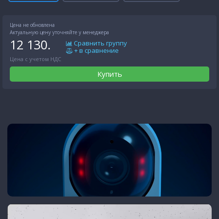
Цена не обновлена
Актуальную цену уточняйте у менеджера
12 130.
Сравнить группу
+ в сравнение
Цена с учетом НДС
Купить