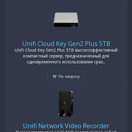
Unifi Cloud Key Gen2 Plus 5TB
UniFi Cloud Key Gen2 Plus 5TB высокоэффективный
компактный сервер, предназначенный для
одновременного использования сраз...
По запросу
Unifi Network Video Recorder