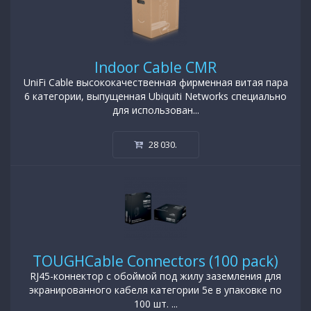
Indoor Cable CMR
UniFi Cable высококачественная фирменная витая пара
6 категории, выпущенная Ubiquiti Networks специально
для использован...
28 030
.
TOUGHCable Connectors (100 pack)
RJ45-коннектор с обоймой под жилу заземления для
экранированного кабеля категории 5e в упаковке по
100 шт. ...