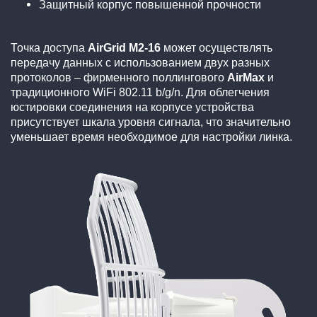
Защитный корпус повышенной прочности
Точка доступа
AirGrid M2-16
может осуществлять
передачу данных с использованием двух разных
протоколов – фирменного поллингового
AirMax
и
традиционного WiFi 802.11 b/g/n. Для облегчения
юстировки соединения на корпусе устройства
присутствует шкала уровня сигнала, что значительно
уменьшает время необходимое для настройки линка.