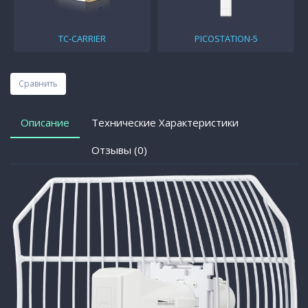
TC-CARRIER
PICOSTATION-5
Сравнить
Описание
Технические Характеристики
Отзывы (0)