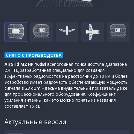
СНЯТО С ПРОИЗВОДСТВА
AirGrid M2 HP 16dBi
всепогодная точка доступа диапазона
2.4 ГГц разработанная специально для создания
эффективных радиомостов на расстоянии до 10 км и более.
Устройство имеет радиочасть обеспечивающую мощность
сигнала в 28 dBm – весьма внушительный показатель даже
для профессионального оборудования. Коэффициент
усиления антенны, как это можно понять из названия
составляет 16 dBi.
Актуальные версии