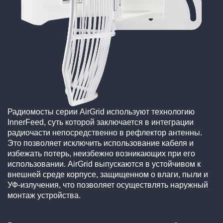
Радиомосты серии AirGrid используют технологию
InnerFeed, суть которой заключается в интеграции
радиочасти непосредственно в рефлектор антенны.
Это позволяет исключить использование кабеля и
избежать потерь, неизбежно возникающих при его
использовании. AirGrid выпускаются в устойчивом к
внешней среде корпусе, защищенном о влаги, пыли и
УФ-излучения, что позволяет осуществлять наружный
монтаж устройства.