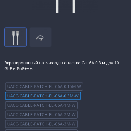
Экранированный патч-корд в оплетке Cat 6A 0.3 м для 10
GbE и PoE+++.
UACC-CABLE-PATCH-EL-C6A-0.15M-W
UACC-CABLE-PATCH-EL-C6A-0.3M-W
UACC-CABLE-PATCH-EL-C6A-1M-W
UACC-CABLE-PATCH-EL-C6A-2M-W
UACC-CABLE-PATCH-EL-C6A-3M-W