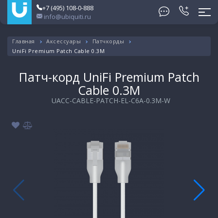
+7 (495) 108-0-888
info@ubiquiti.ru
Главная
Аксессуары
Патчкорды
UniFi Premium Patch Cable 0.3M
Патч-корд UniFi Premium Patch
Cable 0.3M
UACC-CABLE-PATCH-EL-C6A-0.3M-W