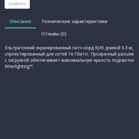
Сравнить
Описание
Технические характеристики
Отзывы (0)
Ультратонкий экранированный патч-корд RJ45 длиной 0.3 м,
спроектированный для сетей 10 Гбит/с. Прозрачный разъем
с загрузкой обеспечивает максимальную яркость подсветки
Etherlighting™.