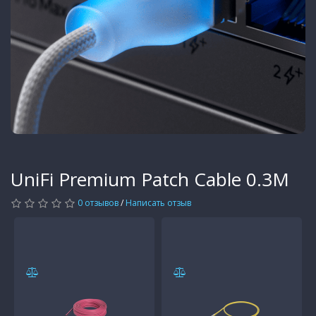
UniFi Premium Patch Cable 0.3M
0 отзывов
/
Написать отзыв