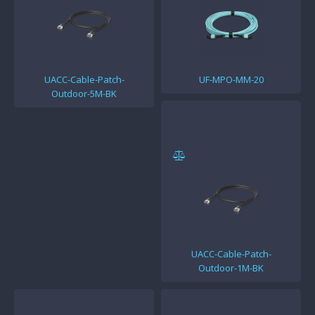
UACC-Cable-Patch-
UF-MPO-MM-20
Outdoor-5M-BK
UACC-Cable-Patch-
Outdoor-1M-BK