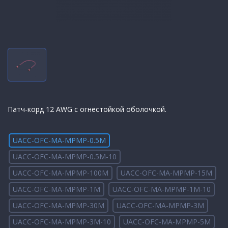
Патч-корд 12 AWG с огнестойкой оболочкой.
UACC-OFC-MA-MPMP-0.5M
UACC-OFC-MA-MPMP-0.5M-10
UACC-OFC-MA-MPMP-100M
UACC-OFC-MA-MPMP-15M
UACC-OFC-MA-MPMP-1M
UACC-OFC-MA-MPMP-1M-10
UACC-OFC-MA-MPMP-30M
UACC-OFC-MA-MPMP-3M
UACC-OFC-MA-MPMP-3M-10
UACC-OFC-MA-MPMP-5M