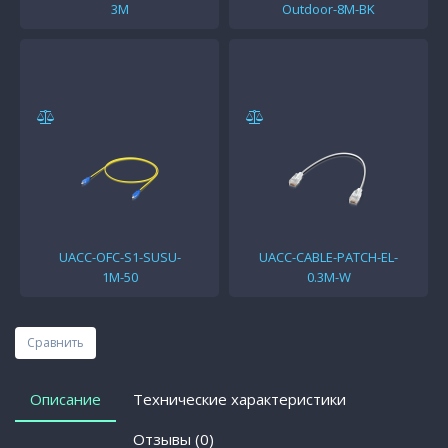
3M
Outdoor-8M-BK
UACC-OFC-S1-SUSU-
UACC-CABLE-PATCH-EL-
1M-50
0.3M-W
Сравнить
Описание
Технические характеристики
Отзывы (0)