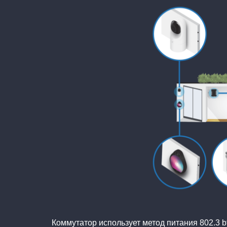
Коммутатор использует метод питания 802.3 