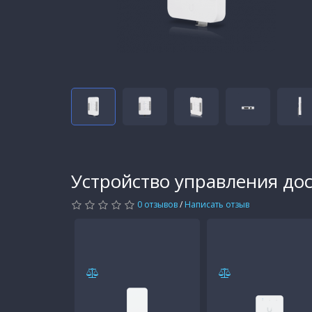
Устройство управления дос
0 отзывов
/
Написать отзыв