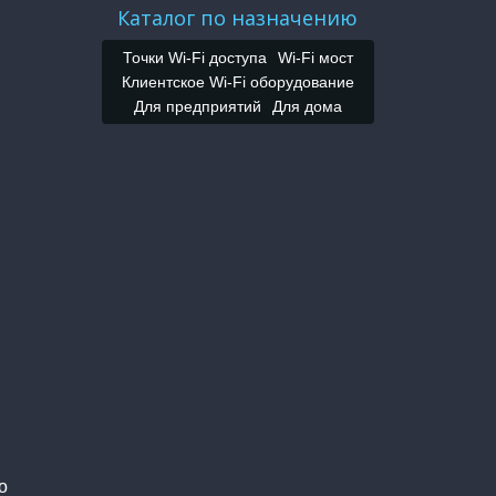
Каталог по назначению
Точки Wi-Fi доступа
Wi-Fi мост
Клиентское Wi-Fi оборудование
Для предприятий
Для дома
о