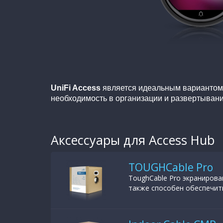
UniFi Access
является идеальным вариантом,
необходимость в организации и развертыван
Аксессуары для Access Hub
TOUGHCable Pro
ToughCable Pro экранирова
также способен обеспечит