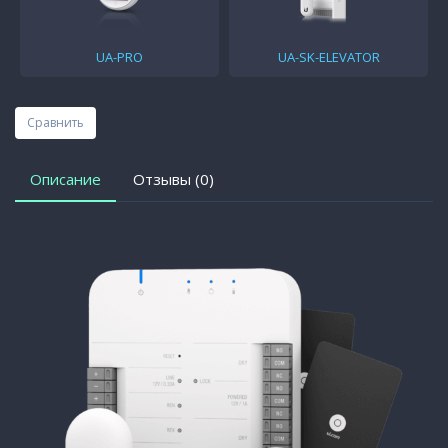
UA-PRO
UA-SK-ELEVATOR
Сравнить
Описание
Отзывы (0)