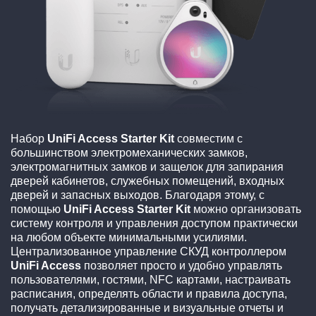
Набор
UniFi Access Starter Kit
совместим с
большинством электромеханических замков,
электромагнитных замков и защелок для запирания
дверей кабинетов, служебных помещений, входных
дверей и запасных выходов. Благодаря этому, с
помощью
UniFi Access Starter Kit
можно организовать
систему контроля и управления доступом практически
на любом объекте минимальными усилиями.
Централизованное управление СКУД контроллером
UniFi Access
позволяет просто и удобно управлять
пользователями, гостями, NFC картами, настраивать
расписания, определять области и правила доступа,
получать детализированные и визуальные отчеты и