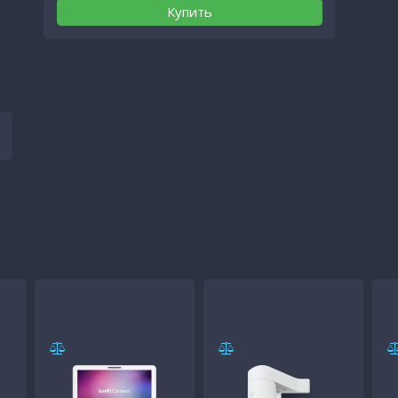
Купить