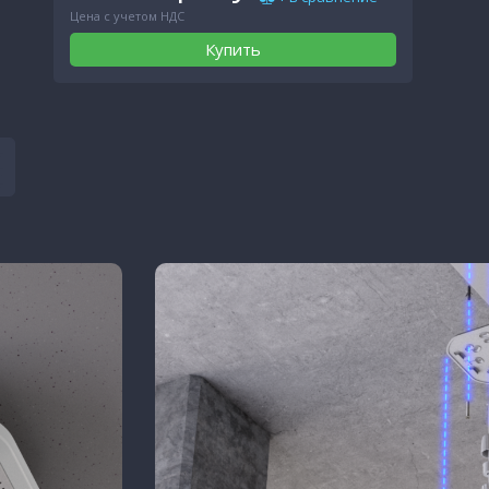
Цена с учетом НДС
Купить