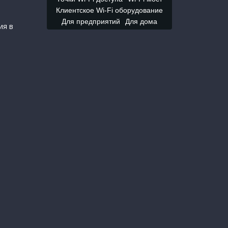
Клиентское Wi-Fi оборудование
Для предприятий
Для дома
ия в