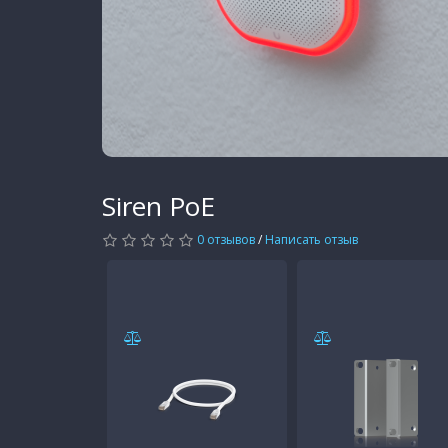
Siren PoE
0 отзывов
/
Написать отзыв