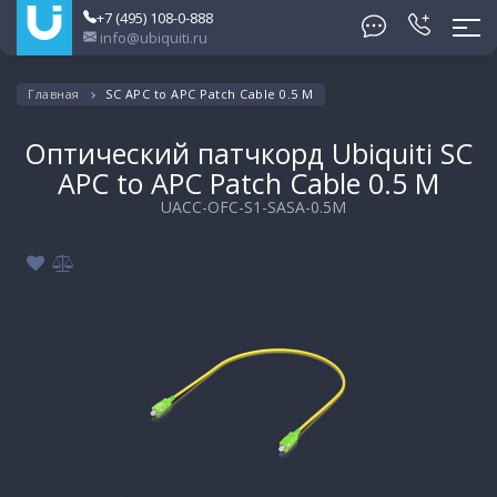
+7 (495) 108-0-888
info@ubiquiti.ru
Главная
SC APC to APC Patch Cable 0.5 М
Оптический патчкорд Ubiquiti SC
APC to APC Patch Cable 0.5 М
UACC-OFC-S1-SASA-0.5M